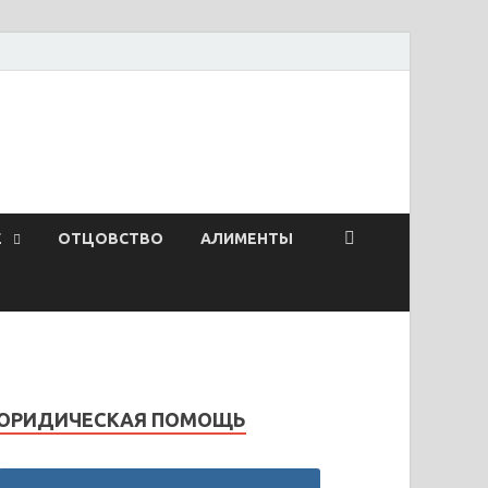
Ё
ОТЦОВСТВО
АЛИМЕНТЫ
ЮРИДИЧЕСКАЯ ПОМОЩЬ