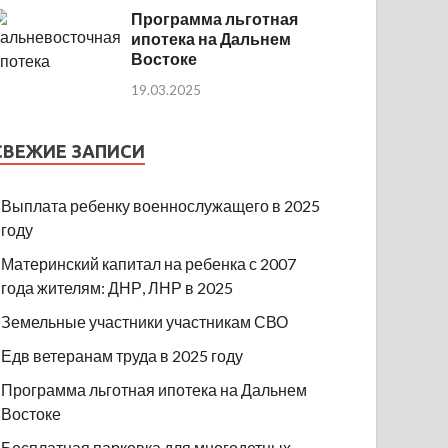
Программа льготная
ипотека на Дальнем
Востоке
19.03.2025
СВЕЖИЕ ЗАПИСИ
Выплата ребенку военнослужащего в 2025
году
Материнский капитал на ребенка с 2007
года жителям: ДНР, ЛНР в 2025
Земельные участники участникам СВО
Едв ветеранам труда в 2025 году
Программа льготная ипотека на Дальнем
Востоке
Бесплатная парковка для многодетных