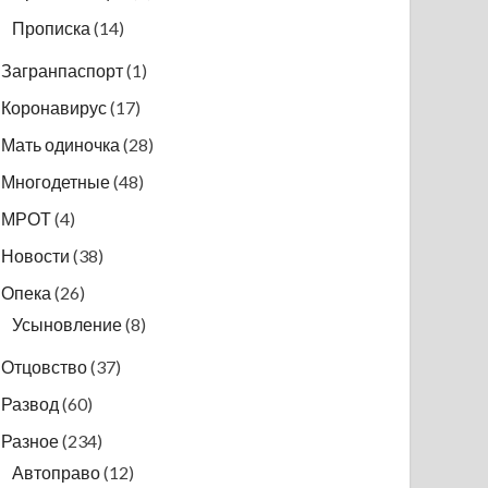
Прописка
(14)
Загранпаспорт
(1)
Коронавирус
(17)
Мать одиночка
(28)
Многодетные
(48)
МРОТ
(4)
Новости
(38)
Опека
(26)
Усыновление
(8)
Отцовство
(37)
Развод
(60)
Разное
(234)
Автоправо
(12)