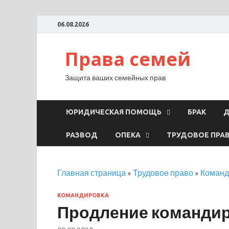
06.08.2026
Права семей
Защита ваших семейных прав
ЮРИДИЧЕСКАЯ ПОМОЩЬ
БРАК
Д
РАЗВОД
ОПЕКА
ТРУДОВОЕ ПРА
Главная страница
»
Трудовое право
»
Команд
КОМАНДИРОВКА
Продление командир