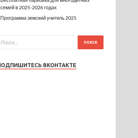
семей в 2025-2026 годах
Программа земский учитель 2025
ПОДПИШИТЕСЬ ВКОНТАКТЕ