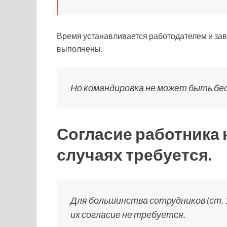
Время устанавливается работодателем и зав
выполнены.
Но командировка не может быть бес
Согласие работника 
случаях требуется.
Для большинства сотрудников (ст. 1
их согласие не требуется.