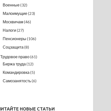
Военные
(32)
Малоимущие
(23)
Москвичам
(46)
Налоги
(27)
Пенсионеры
(106)
Соцзащита
(8)
Трудовое право
(61)
Биржа труда
(12)
Командировка
(5)
Самозанятость
(6)
ЧИТАЙТЕ НОВЫЕ СТАТЬИ