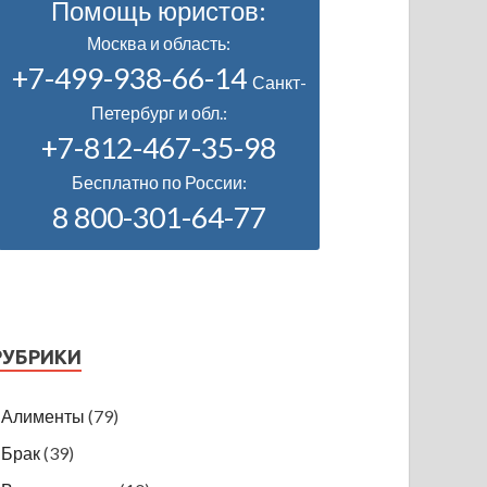
Помощь юристов:
Москва и область:
+7-499-938-66-14
Санкт-
Петербург и обл.:
+7-812-467-35-98
Бесплатно по России:
8 800-301-64-77
РУБРИКИ
Алименты
(79)
Брак
(39)