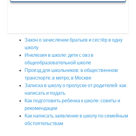
Закон о зачислении братьев и сестёр в одну
школу
Инклюзия в школе: дети с овз в
общеобразовательной школе
Проезд для школьников: в общественном
транспорте, в метро, в Москве
Записка в школу о пропуске от родителей: как
написать и подать
Как подготовить ребенка к школе: советы и
рекомендации
Как написать заявление в школу по семейным
обстоятельствам