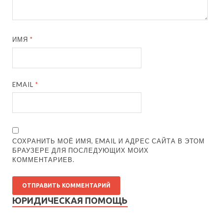
ИМЯ
*
EMAIL
*
СОХРАНИТЬ МОЁ ИМЯ, EMAIL И АДРЕС САЙТА В ЭТОМ
БРАУЗЕРЕ ДЛЯ ПОСЛЕДУЮЩИХ МОИХ
КОММЕНТАРИЕВ.
ЮРИДИЧЕСКАЯ ПОМОЩЬ