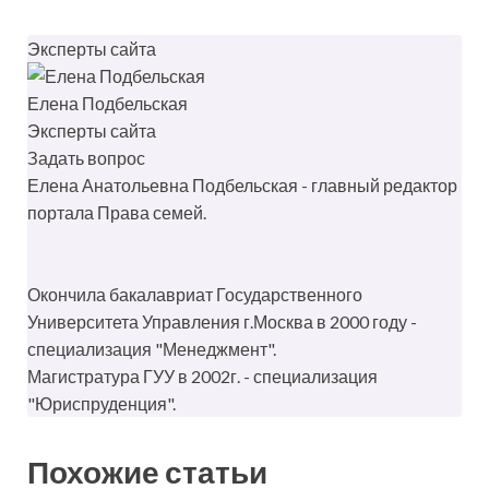
Эксперты сайта
Елена Подбельская
Эксперты сайта
Задать вопрос
Елена Анатольевна Подбельская - главный редактор
портала Права семей.
Окончила бакалавриат Государственного
Университета Управления г.Москва в 2000 году -
специализация "Менеджмент".
Магистратура ГУУ в 2002г. - специализация
"Юриспруденция".
Похожие статьи