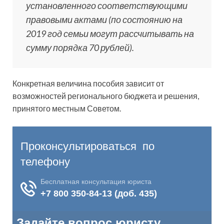
установленного соответствующими
правовыми актами (по состоянию на
2019 год семьи могут рассчитывать на
сумму порядка 70 рублей).
Конкретная величина пособия зависит от
возможностей регионального бюджета и решения,
принятого местным Советом.