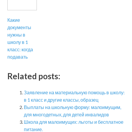
Какие
документы
нужны в
школу в 1
класс: когда
подавать
Related posts:
Заявление на материальную помощь в школу:
в 1 класс и другие классы, образец
Выплаты на школьную форму: малоимущим,
для многодетных, для детей инвалидов
Школа для малоимущих: льготы и бесплатное
питание.