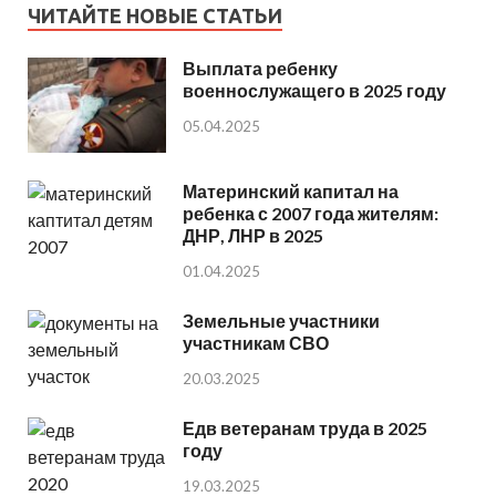
ЧИТАЙТЕ НОВЫЕ СТАТЬИ
Выплата ребенку
военнослужащего в 2025 году
05.04.2025
Материнский капитал на
ребенка с 2007 года жителям:
ДНР, ЛНР в 2025
01.04.2025
Земельные участники
участникам СВО
20.03.2025
Едв ветеранам труда в 2025
году
19.03.2025