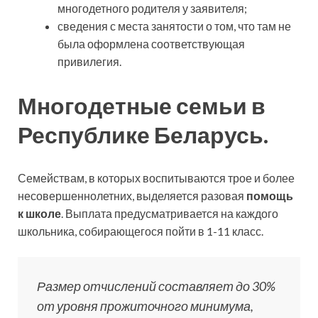
многодетного родителя у заявителя;
сведения с места занятости о том, что там не
была оформлена соответствующая
привилегия.
Многодетные семьи в
Республике Беларусь.
Семействам, в которых воспитываются трое и более
несовершеннолетних, выделяется разовая
помощь
к школе
. Выплата предусматривается на каждого
школьника, собирающегося пойти в 1-11 класс.
Размер отчислений составляет до 30%
от уровня прожиточного минимума,