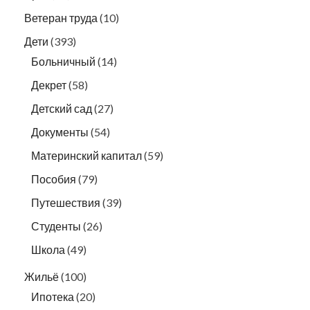
Ветеран труда
(10)
Дети
(393)
Больничный
(14)
Декрет
(58)
Детский сад
(27)
Документы
(54)
Материнский капитал
(59)
Пособия
(79)
Путешествия
(39)
Студенты
(26)
Школа
(49)
Жильё
(100)
Ипотека
(20)