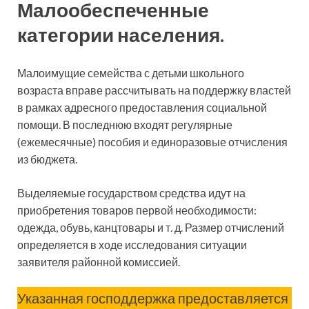
Малообеспеченные
категории населения.
Малоимущие семейства с детьми школьного
возраста вправе рассчитывать на поддержку властей
в рамках адресного предоставления социальной
помощи. В последнюю входят регулярные
(ежемесячные) пособия и единоразовые отчисления
из бюджета.
Выделяемые государством средства идут на
приобретения товаров первой необходимости:
одежда, обувь, канцтовары и т. д. Размер отчислений
определяется в ходе исследования ситуации
заявителя районной комиссией.
Указанная господдержка предоставляется