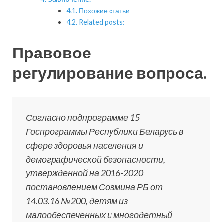
Похожие статьи
Related posts:
Правовое
регулирование вопроса.
Согласно подпрограмме 15
Госпрограммы Республики Беларусь в
сфере здоровья населения и
демографической безопасности,
утвержденной на 2016-2020
постановлением Совмина РБ от
14.03.16 №200, детям из
малообеспеченных и многодетный