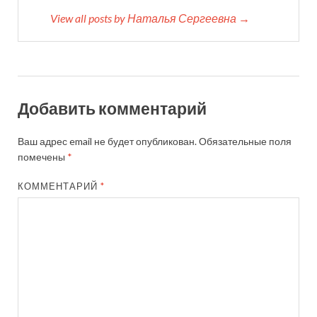
View all posts by Наталья Сергеевна →
Добавить комментарий
Ваш адрес email не будет опубликован.
Обязательные поля
помечены
*
КОММЕНТАРИЙ
*