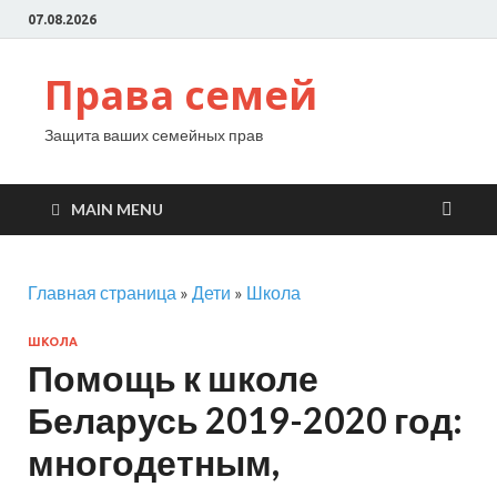
07.08.2026
Права семей
Защита ваших семейных прав
MAIN MENU
Главная страница
»
Дети
»
Школа
ШКОЛА
Помощь к школе
Беларусь 2019-2020 год:
многодетным,