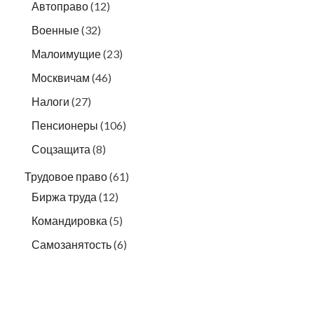
Автоправо
(12)
Военные
(32)
Малоимущие
(23)
Москвичам
(46)
Налоги
(27)
Пенсионеры
(106)
Соцзащита
(8)
Трудовое право
(61)
Биржа труда
(12)
Командировка
(5)
Самозанятость
(6)