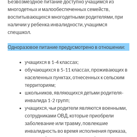
Безвозмездное питание доступно учащимся из
многодетных и малообеспеченных семейств,
воспитывающихся многодетными родителями, при
наличии у ребенка инвалидности, учащимся
спецшкол.
Одноразовое питание предусмотрено в отношении:
учащихся в 1-4 классах;
обучающихся в 5-11 классах, проживающих в
населенных пунктах, отнесенных к сельским
территориям;
школьников, являющихся детьми родителя-
инвалида 1-2 групп;
учащихся, чьи родители являются военными,
сотрудниками ОВД, которые приобрели
заболевание или травму, повлекшие
инвалидность во время исполнения приказа,