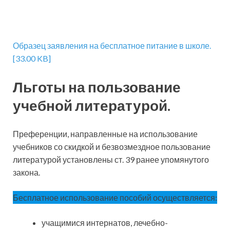
Образец заявления на бесплатное питание в школе.
[33.00 KB]
Льготы на пользование
учебной литературой.
Преференции, направленные на использование
учебников со скидкой и безвозмездное пользование
литературой установлены ст. 39 ранее упомянутого
закона.
Бесплатное использование пособий осуществляется:
учащимися интернатов, лечебно-