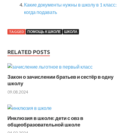
Какие документы нужны в школу в 1 класс:
когда подавать
TAGGED
ПОМОЩЬ К ШКОЛЕ
ШКОЛА
RELATED POSTS
Закон о зачислении братьев и сестёр в одну
школу
09.08.2024
Инклюзия в школе: дети с овз в
общеобразовательной школе