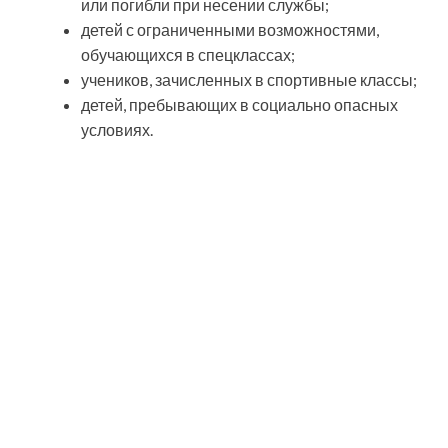
или погибли при несении службы;
детей с ограниченными возможностями,
обучающихся в спецклассах;
учеников, зачисленных в спортивные классы;
детей, пребывающих в социально опасных
условиях.