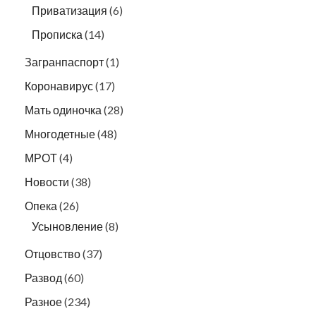
Приватизация
(6)
Прописка
(14)
Загранпаспорт
(1)
Коронавирус
(17)
Мать одиночка
(28)
Многодетные
(48)
МРОТ
(4)
Новости
(38)
Опека
(26)
Усыновление
(8)
Отцовство
(37)
Развод
(60)
Разное
(234)