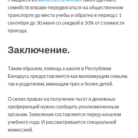
семейств вправе передвигаться на общественном
транспорте до места учебы и обратно в период с 1
сентября до 30 июня со скидкой в 50% от стоимости
проезда.
Заключение.
Таким образом, помощь к школе в Республике
Беларусь предоставляется как малоимущим семьям,
так и родителям, имеющим трех и более детей.
О своих правах на получение льгот и денежных
преференций нужно сообщить уполномоченным
органам. Заявление составляется перед началом
учебного года. И рассматривается специальной
комиссией.