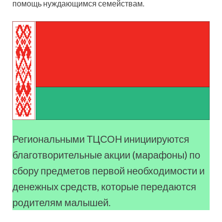
помощь нуждающимся семействам.
Региональными ТЦСОН инициируются
благотворительные акции (марафоны) по
сбору предметов первой необходимости и
денежных средств, которые передаются
родителям малышей.