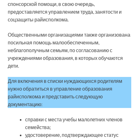
спонсорской помощи, в свою очередь,
предоставляется управлением труда, занятости и
соцзащиты райисполкома.
Общественными организациями также организована
посильная помощь малообеспеченным,
неблагополучным семьям, по согласованию с
учреждениями образования, в которых обучаются
дети.
Для включения в списки нуждающихся родителям
нужно обратиться в управление образования
райисполкома и представить следующую
документацию:
справки с места учебы малолетних членов
семейства;
удостоверение, подтверждающее статус