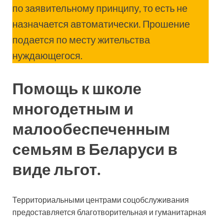
по заявительному принципу, то есть не
назначается автоматически. Прошение
подается по месту жительства
нуждающегося.
Помощь к школе
многодетным
и
малообеспеченным
семьям в Беларуси
в
виде льгот.
Территориальными центрами соцобслуживания
предоставляется благотворительная и гуманитарная