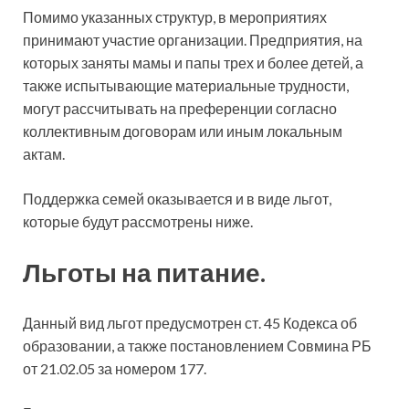
Помимо указанных структур, в мероприятиях
принимают участие организации. Предприятия, на
которых заняты мамы и папы трех и более детей, а
также испытывающие материальные трудности,
могут рассчитывать на преференции согласно
коллективным договорам или иным локальным
актам.
Поддержка семей оказывается и в виде льгот,
которые будут рассмотрены ниже.
Льготы на питание.
Данный вид льгот предусмотрен ст. 45 Кодекса об
образовании, а также постановлением Совмина РБ
от 21.02.05 за номером 177.