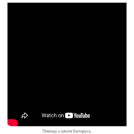
Помощь к школе Беларусь.