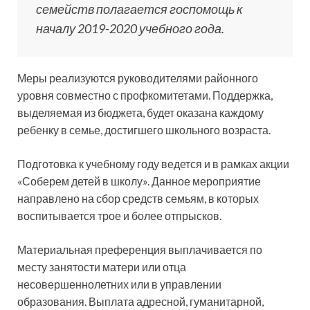
семейств полагается госпомощь к
началу 2019-2020 учебного года.
Меры реализуются руководителями районного
уровня совместно с профкомитетами. Поддержка,
выделяемая из бюджета, будет оказана каждому
ребенку в семье, достигшего школьного возраста.
Подготовка к учебному году ведется и в рамках акции
«Соберем детей в школу». Данное мероприятие
направлено на сбор средств семьям, в которых
воспитывается трое и более отпрысков.
Материальная преференция выплачивается по
месту занятости матери или отца
несовершеннолетних или в управлении
образования. Выплата адресной, гуманитарной,