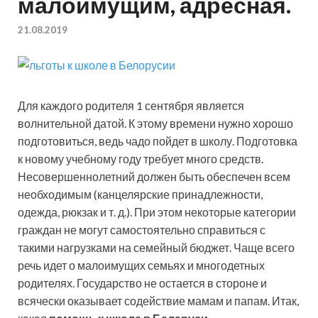
малоимущим, адресная.
21.08.2019
Для каждого родителя 1 сентября является
волнительной датой. К этому времени нужно хорошо
подготовиться, ведь чадо пойдет в школу. Подготовка
к новому учебному году требует много средств.
Несовершеннолетний должен быть обеспечен всем
необходимым (канцелярские принадлежности,
одежда, рюкзак и т. д.). При этом некоторые категории
граждан не могут самостоятельно справиться с
такими нагрузками на семейный бюджет. Чаще всего
речь идет о малоимущих семьях и многодетных
родителях. Государство не остается в стороне и
всячески оказывает содействие мамам и папам. Итак,