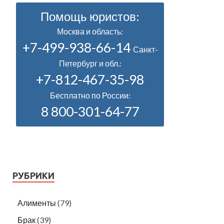
Помощь юристов:
Москва и область:
+7-499-938-66-14
Санкт-
Петербург и обл.:
+7-812-467-35-98
Бесплатно по России:
8 800-301-64-77
РУБРИКИ
Алименты
(79)
Брак
(39)