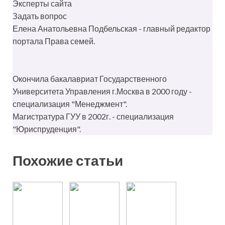
Эксперты сайта
Задать вопрос
Елена Анатольевна Подбельская - главный редактор
портала Права семей.
Окончила бакалавриат Государственного
Университета Управления г.Москва в 2000 году -
специализация "Менеджмент".
Магистратура ГУУ в 2002г. - специализация
"Юриспруденция".
Похожие статьи