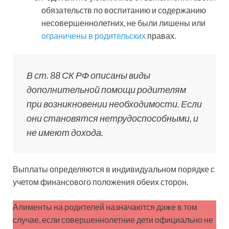
обязательств по воспитанию и содержанию
несовершеннолетних, не были лишены или
ограничены в родительских
правах.
В ст. 88 СК РФ описаны виды
дополнительной помощи родителям
при возникновении необходимости. Если
они становятся нетрудоспособными, и
не имеют дохода.
Выплаты определяются в индивидуальном порядке с
учетом финансового положения обеих сторон.
Алименты на родителей назначаются даже в том
случае, если совершеннолетние дети официально не