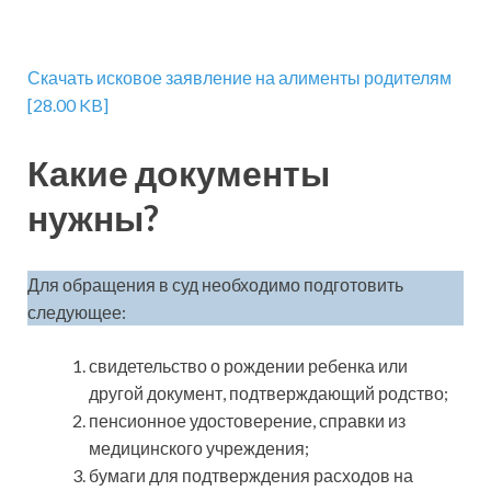
Скачать исковое заявление на алименты родителям
[28.00 KB]
Какие документы
нужны?
Для обращения в суд необходимо подготовить
следующее:
свидетельство о рождении ребенка или
другой документ, подтверждающий родство;
пенсионное удостоверение, справки из
медицинского учреждения;
бумаги для подтверждения расходов на