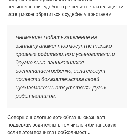
невыполнении судебного решения неплательщиком
истец может обратиться к судебным приставам.
Внимание! Подать заявление на
выплату алиментов могут не только
кровные родители, но и усыновители, и
другие лица, занимавшихся
воспитанием ребенка, если смогут
привести доказательства своей
нуждаемости и отсутствия других
родственников.
Совершеннолетние дети обязаны оказывать
поддержку родителям, в том числе и финансовую,
если в этом возникла необходимость.