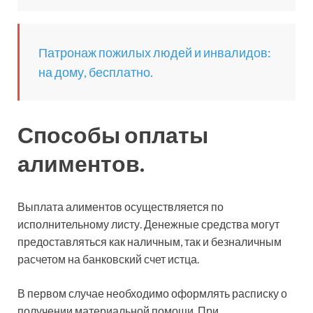
Патронаж пожилых людей и инвалидов:
на дому, бесплатно.
Способы оплаты
алиментов.
Выплата алиментов осуществляется по
исполнительному листу. Денежные средства могут
предоставляться как наличным, так и безналичным
расчетом на банковский счет истца.
В первом случае необходимо оформлять расписку о
получении материальной помощи. При