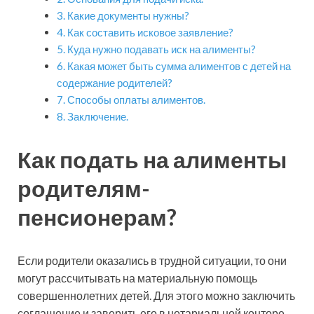
Какие документы нужны?
Как составить исковое заявление?
Куда нужно подавать иск на алименты?
Какая может быть сумма алиментов с детей на
содержание родителей?
Способы оплаты алиментов.
Заключение.
Как подать на алименты
родителям-
пенсионерам?
Если родители оказались в трудной ситуации, то они
могут рассчитывать на материальную помощь
совершеннолетних детей. Для этого можно заключить
соглашение и заверить его в нотариальной конторе.