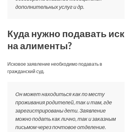
дополнительных услуг и др.
Куда нужно подавать иск
на алименты?
Исковое заявление необходимо подавать в
гражданский суд.
Он может находиться как по месту
проживания родителей, так и там, где
зарегистрированы дети. Заявление
можно подать как лично, так и заказным
письмом через почтовое отделение.