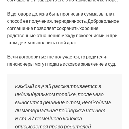
В договоре должна быть прописана сумма выплат,
способ ее получения, периодичность. Добровольное
соглашение позволяет сохранить хорошие
родственные отношения между поколениями, и при
этом детям выполнить свой долг.
Если договориться не получается, то родители-
пенсионеры могут подать исковое заявление в суд.
Каждый случай рассматривается в
индивидуальном порядке, после чего
выносится решение о том, необходима
ли материальная поддержка или нет.
В ст. 87 Семейного кодекса
описывается право родителей