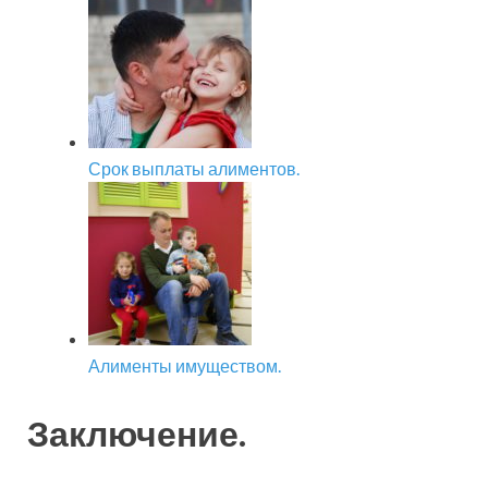
Срок выплаты алиментов.
Алименты имуществом.
Заключение.