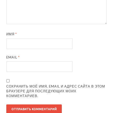
ИМЯ
*
EMAIL
*
СОХРАНИТЬ МОЁ ИМЯ, EMAIL И АДРЕС САЙТА В ЭТОМ
БРАУЗЕРЕ ДЛЯ ПОСЛЕДУЮЩИХ МОИХ
КОММЕНТАРИЕВ.