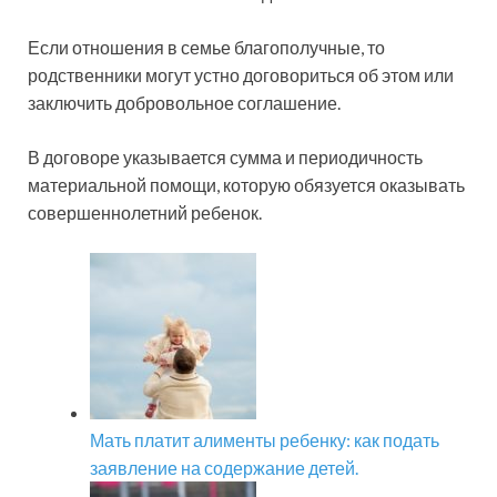
Если отношения в семье благополучные, то
родственники могут устно договориться об этом или
заключить добровольное соглашение.
В договоре указывается сумма и периодичность
материальной помощи, которую обязуется оказывать
совершеннолетний ребенок.
Мать платит алименты ребенку: как подать
заявление на содержание детей.