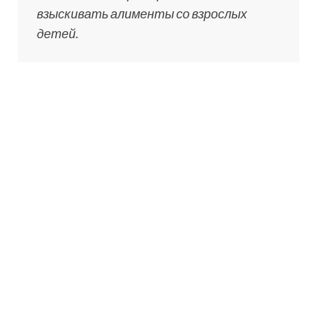
взыскивать алименты со взрослых
детей.