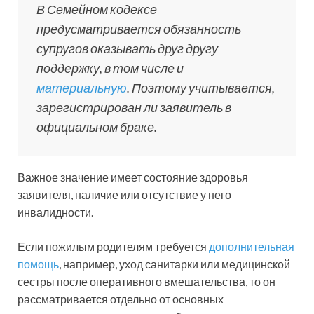
В Семейном кодексе
предусматривается обязанность
супругов оказывать друг другу
поддержку, в том числе и
материальную
. Поэтому учитывается,
зарегистрирован ли заявитель в
официальном браке.
Важное значение имеет состояние здоровья
заявителя, наличие или отсутствие у него
инвалидности.
Если пожилым родителям требуется
дополнительная
помощь
, например, уход санитарки или медицинской
сестры после оперативного вмешательства, то он
рассматривается отдельно от основных