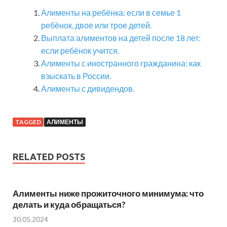
Алименты на ребёнка: если в семье 1
ребёнок, двое или трое детей.
Выплата алиментов на детей после 18 лет:
если ребёнок учится.
Алименты с иностранного гражданина: как
взыскать в России.
Алименты с дивидендов.
TAGGED
АЛИМЕНТЫ
RELATED POSTS
Алименты ниже прожиточного минимума: что
делать и куда обращаться?
30.05.2024