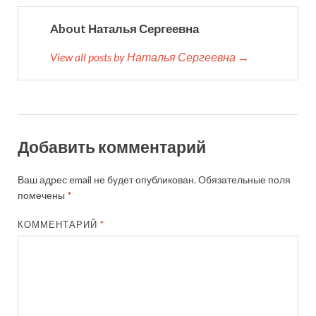
About Наталья Сергеевна
View all posts by Наталья Сергеевна →
Добавить комментарий
Ваш адрес email не будет опубликован.
Обязательные поля
помечены
*
КОММЕНТАРИЙ
*