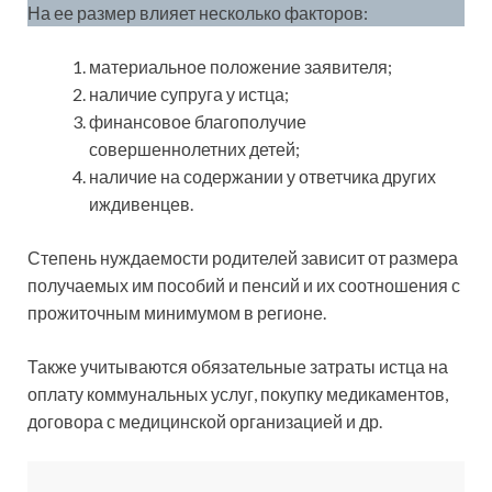
На ее размер влияет несколько факторов:
материальное положение заявителя;
наличие супруга у истца;
финансовое благополучие
совершеннолетних детей;
наличие на содержании у ответчика других
иждивенцев.
Степень нуждаемости родителей зависит от размера
получаемых им пособий и пенсий и их соотношения с
прожиточным минимумом в регионе.
Также учитываются обязательные затраты истца на
оплату коммунальных услуг, покупку медикаментов,
договора с медицинской организацией и др.