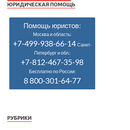
ЮРИДИЧЕСКАЯ ПОМОЩЬ
Помощь юристов:
Москва и область:
+7-499-938-66-14
Санкт-
Петербург и обл.:
+7-812-467-35-98
Бесплатно по России:
8 800-301-64-77
РУБРИКИ