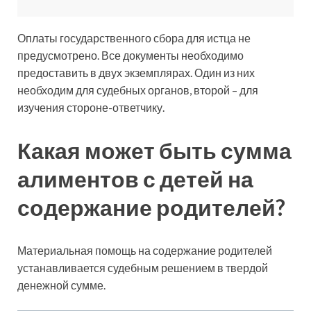
Оплаты государственного сбора для истца не
предусмотрено. Все документы необходимо
предоставить в двух экземплярах. Один из них
необходим для судебных органов, второй – для
изучения стороне-ответчику.
Какая может быть сумма
алиментов с детей на
содержание родителей?
Материальная помощь на содержание родителей
устанавливается судебным решением в твердой
денежной сумме.