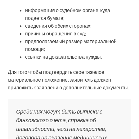
информация о судебном органе, куда
подается бумага;
сведения об обеих сторонах;
причины обращения в суд;
предполагаемый размер материальной
помощи;
ссылки на доказательства нужды.
Для того чтобы подтвердить свое тяжелое
материальное положение, заявитель должен
приложить к заявлению дополнительные документы.
Среди них могут быть выписки с
банковского счета, справка об
инвалидности, чеки на лекарства,
договора на оказание медицинских