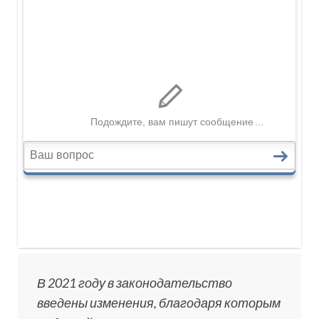
В 2021 году в законодательство
введены изменения, благодаря которым