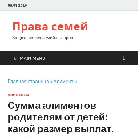
06.08.2026
Права семей
Защита ваших семейных прав
MAIN MENU
Главная страница
»
Алименты
АЛИМЕНТЫ
Сумма алиментов
родителям от детей:
какой размер выплат.