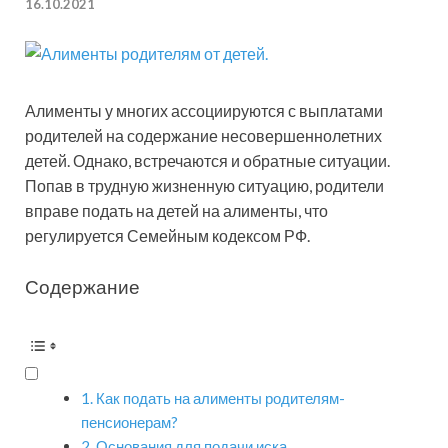
16.10.2021
Алименты у многих ассоциируются с выплатами
родителей на содержание несовершеннолетних
детей. Однако, встречаются и обратные ситуации.
Попав в трудную жизненную ситуацию, родители
вправе подать на детей на алименты, что
регулируется Семейным кодексом РФ.
Содержание
Как подать на алименты родителям-
пенсионерам?
Основания для подачи иска.