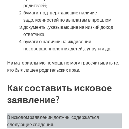
родителей;
бумаги, подтверждающие наличие
задолженностей по выплатам в прошлом;
документы, указывающие на низкий доход
ответчика;
бумаги о наличии на иждивении
несовершеннолетних детей, супруги и др.
На материальную помощь не могут рассчитывать те,
кто был лишен родительских прав.
Как составить исковое
заявление?
В исковом заявлении должны содержаться
следующие сведения: