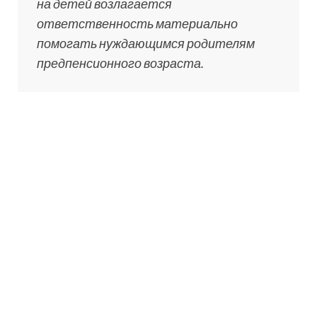
на детей возлагается
ответственность материально
помогать нуждающимся родителям
предпенсионного возраста.