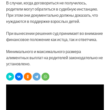
В случае, когда договориться не получилось,
родители могут обратиться в судебную инстанцию.
При этом они документально должны доказать, что
нуждаются в поддержке взрослых детей.
При вынесении решения суд принимает во внимание
финансовое положение как истца, так и ответчика.
Минимального и максимального размера
алиментных выплат на родителей законодательно не
установлено.