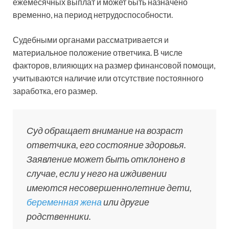
ежемесячных выплат и может быть назначено
временно, на период нетрудоспособности.
Судебными органами рассматривается и
материальное положение ответчика. В числе
факторов, влияющих на размер финансовой помощи,
учитываются наличие или отсутствие постоянного
заработка, его размер.
Суд обращает внимание на возраст
ответчика, его состояние здоровья.
Заявление может быть отклонено в
случае, если у него на иждивении
имеются несовершеннолетние дети,
беременная жена
или другие
родственники.