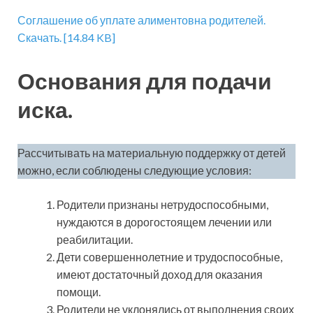
Соглашение об уплате алиментовна родителей.
Скачать. [14.84 KB]
Основания для подачи
иска.
Рассчитывать на материальную поддержку от детей
можно, если соблюдены следующие условия:
Родители признаны нетрудоспособными,
нуждаются в дорогостоящем лечении или
реабилитации.
Дети совершеннолетние и трудоспособные,
имеют достаточный доход для оказания
помощи.
Родители не уклонялись от выполнения своих