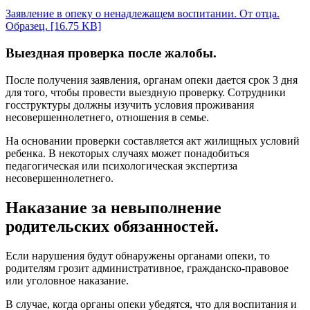
Заявление в опеку о ненадлежащем воспитании. От отца.
Образец. [16.75 KB]
Выездная проверка после жалобы.
После получения заявления, органам опеки дается срок 3 дня
для того, чтобы провести выездную проверку. Сотрудники
госструктуры должны изучить условия проживания
несовершеннолетнего, отношения в семье.
На основании проверки составляется акт жилищных условий
ребенка. В некоторых случаях может понадобиться
педагогическая или психологическая экспертиза
несовершеннолетнего.
Наказание за невыполнение
родительских обязанностей.
Если нарушения будут обнаружены органами опеки, то
родителям грозит административное, гражданско-правовое
или уголовное наказание.
В случае, когда органы опеки убедятся, что для воспитания и