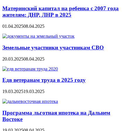
Материнский капитал на ребенка с 2007 года
жителям: ДНР, ЛНР в 2025
01.04.2025
08.04.2025
Земельные участники участникам СВО
20.03.2025
08.04.2025
Едв ветеранам труда в 2025 году
19.03.2025
19.03.2025
Программа льготная ипотека на Дальнем
Востоке
19.03.2025
08.04.2025