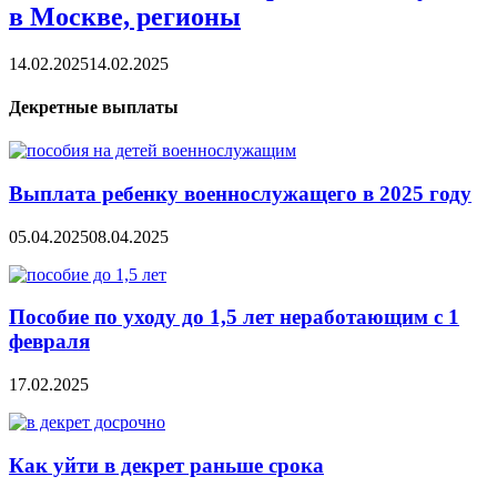
в Москве, регионы
14.02.2025
14.02.2025
Декретные выплаты
Выплата ребенку военнослужащего в 2025 году
05.04.2025
08.04.2025
Пособие по уходу до 1,5 лет неработающим с 1
февраля
17.02.2025
Как уйти в декрет раньше срока