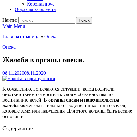
Коронавирус
Образцы заявлений
Найти:
Main Menu
Главная страница
»
Опека
Опека
Жалоба в органы опеки.
08.11.2020
08.11.2020
К сожалению, встречаются ситуации, когда родители
безответственно относятся к своим обязанностям по
воспитанию детей. В
органы опеки и попечительства
жалоба
может быть подана от родственников или соседей,
которые заметили нарушения. Для этого должны быть веские
основания.
Содержание