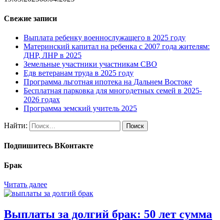
Свежие записи
Выплата ребенку военнослужащего в 2025 году
Материнский капитал на ребенка с 2007 года жителям:
ДНР, ЛНР в 2025
Земельные участники участникам СВО
Едв ветеранам труда в 2025 году
Программа льготная ипотека на Дальнем Востоке
Бесплатная парковка для многодетных семей в 2025-
2026 годах
Программа земский учитель 2025
Найти:
Подпишитесь ВКонтакте
Брак
Читать далее
Выплаты за долгий брак: 50 лет сумма