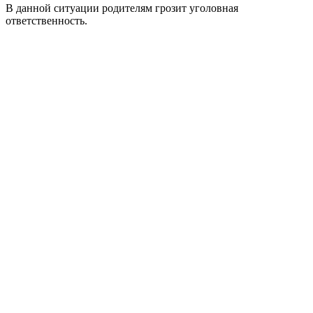
В данной ситуации родителям грозит уголовная
ответственность.