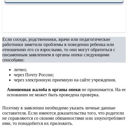
Если соседи, родственники, врачи или педагогические
работники заметили проблемы в поведении ребенка или
отношениях его со взрослыми, то они могут обратиться с
письменным заявлением в органы опеки следующими
способами:
лично;
через Почту России;
через электронную приемную на сайте учреждения.
Анонимная жалоба в органы опеки
не принимается. На ее
основании не может быть проведена проверка.
Поэтому в заявлении необходимо указать личные данные
составителя. Если имеются доказательства того, что родители
не справляются со своими обязанностями или злоупотребляют
ими, то понадобится их приложить.