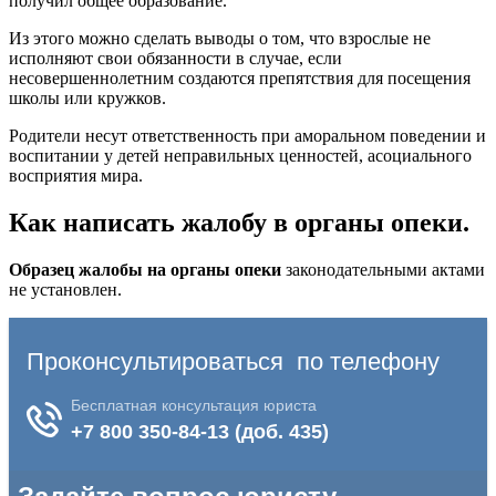
получил общее образование.
Из этого можно сделать выводы о том, что взрослые не
исполняют свои обязанности в случае, если
несовершеннолетним создаются препятствия для посещения
школы или кружков.
Родители несут ответственность при аморальном поведении и
воспитании у детей неправильных ценностей, асоциального
восприятия мира.
Как написать жалобу в органы опеки.
Образец жалобы на органы опеки
законодательными актами
не установлен.