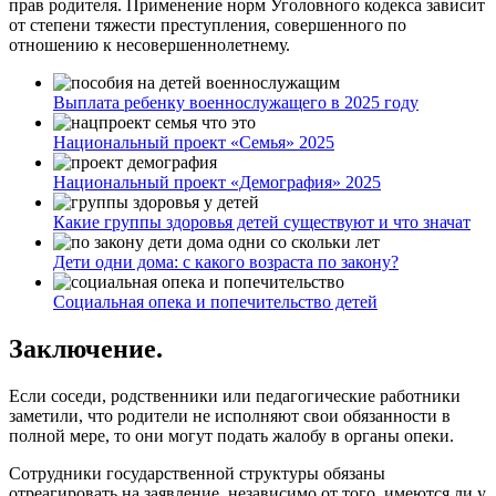
прав родителя. Применение норм Уголовного кодекса зависит
от степени тяжести преступления, совершенного по
отношению к несовершеннолетнему.
Выплата ребенку военнослужащего в 2025 году
Национальный проект «Семья» 2025
Национальный проект «Демография» 2025
Какие группы здоровья детей существуют и что значат
Дети одни дома: с какого возраста по закону?
Социальная опека и попечительство детей
Заключение.
Если соседи, родственники или педагогические работники
заметили, что родители не исполняют свои обязанности в
полной мере, то они могут подать жалобу в органы опеки.
Сотрудники государственной структуры обязаны
отреагировать на заявление, независимо от того, имеются ли у