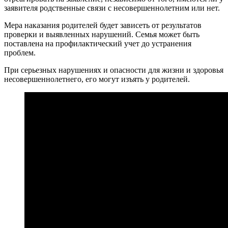
заявителя родственные связи с несовершеннолетним или нет.
Мера наказания родителей будет зависеть от результатов
проверки и выявленных нарушений. Семья может быть
поставлена на профилактический учет до устранения
проблем.
При серьезных нарушениях и опасности для жизни и здоровья
несовершеннолетнего, его могут изъять у родителей.