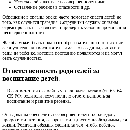
Жестокое обращение с несовершеннолетними.
Оставление ребенка в опасности и др.
Обращение в органы опеки часто помогает спасти детей до
того, как случится трагедия. Сотрудники службы обязаны
отреагировать на заявление и проверить условия проживания
несовершеннолетних.
Жалоба может быть подана от образовательной организации,
если учитель или воспитатель замечают ссадины, синяки и
раны на ребенке, которые постоянно появляются и не могут
быть случайностью.
Ответственность родителей за
воспитание детей.
В соответствии с семейным законодательством (ст. 63, 64
СК РФ) родители несут полную ответственность за
воспитание и развитие ребенка.
Они должны обеспечить несовершеннолетних одеждой,
продуктами питания, лекарствами и другим необходимым для
жизни. Родители обязаны следить за тем, чтобы ребенок