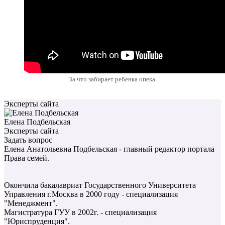
За что забирает ребенка опека.
Эксперты сайта
Елена Подбельская
Эксперты сайта
Задать вопрос
Елена Анатольевна Подбельская - главный редактор портала
Права семей.
Окончила бакалавриат Государственного Университета
Управления г.Москва в 2000 году - специализация
"Менеджмент".
Магистратура ГУУ в 2002г. - специализация
"Юриспруденция".