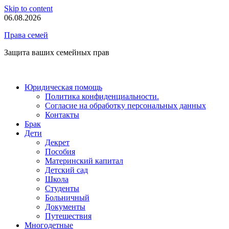
Skip to content
06.08.2026
Права семей
Защита ваших семейных прав
Юридическая помощь
Политика конфиденциальности.
Согласие на обработку персональных данных
Контакты
Брак
Дети
Декрет
Пособия
Материнский капитал
Детский сад
Школа
Студенты
Больничный
Документы
Путешествия
Многодетные