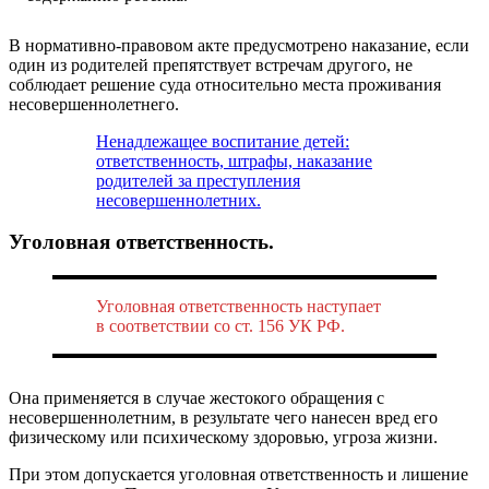
В нормативно-правовом акте предусмотрено наказание, если
один из родителей препятствует встречам другого, не
соблюдает решение суда относительно места проживания
несовершеннолетнего.
Ненадлежащее воспитание детей:
ответственность, штрафы, наказание
родителей за преступления
несовершеннолетних.
Уголовная ответственность.
Уголовная ответственность наступает
в соответствии со ст. 156 УК РФ.
Она применяется в случае жестокого обращения с
несовершеннолетним, в результате чего нанесен вред его
физическому или психическому здоровью, угроза жизни.
При этом допускается уголовная ответственность и лишение