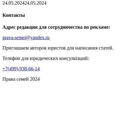
24.05.2024
24.05.2024
Контакты
Адрес редакции для сотрудничества по рекламе:
prava-semei@yandex.ru
Приглашаем авторов юристов для написания статей.
Телефон для юридических консультаций:
+7(499)-938-66-14
Права семей 2024