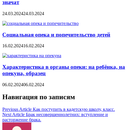
значат
24.03.2024
24.03.2024
Социальная опека и попечительство детей
16.02.2024
16.02.2024
Характеристика в органы опеки: на ребёнка, на
опекуна, образец
06.02.2024
06.02.2024
Навигация по записям
Previous Article
Как поступить в кадетскую школу, класс.
Next Article
Брак несовершеннолетних: вступление и
расторжение брака.