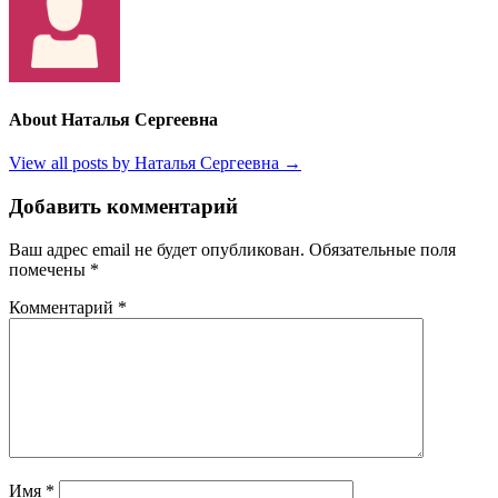
About Наталья Сергеевна
View all posts by Наталья Сергеевна →
Добавить комментарий
Ваш адрес email не будет опубликован.
Обязательные поля
помечены
*
Комментарий
*
Имя
*