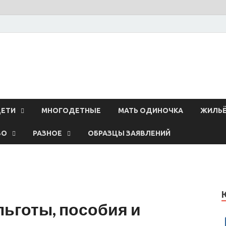
ЕТИ
МНОГОДЕТНЫЕ
МАТЬ ОДИНОЧКА
ЖИЛЬ
ВО
РАЗНОЕ
ОБРАЗЦЫ ЗАЯВЛЕНИЙ
льготы, пособия и