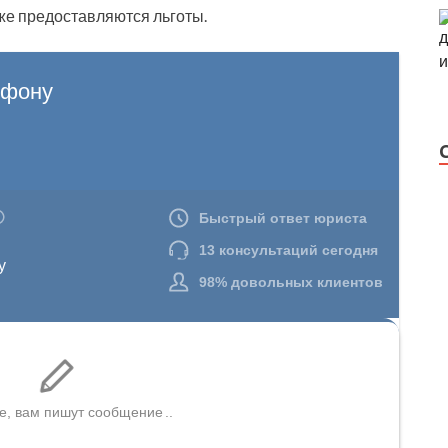
е предоставляются льготы.