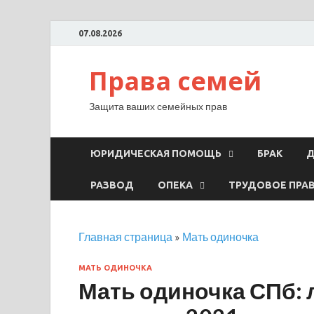
07.08.2026
Права семей
Защита ваших семейных прав
ЮРИДИЧЕСКАЯ ПОМОЩЬ
БРАК
Д
РАЗВОД
ОПЕКА
ТРУДОВОЕ ПРА
Главная страница
»
Мать одиночка
МАТЬ ОДИНОЧКА
Мать одиночка СПб: 