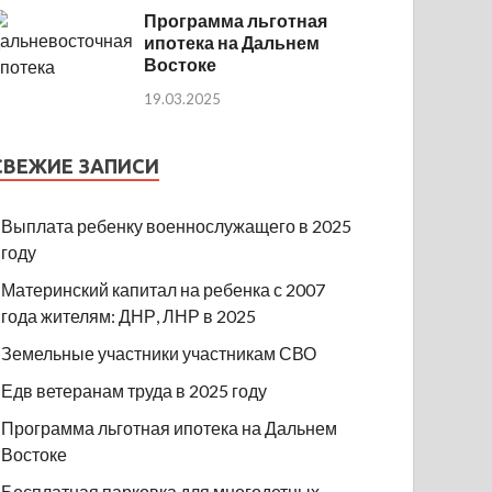
Программа льготная
ипотека на Дальнем
Востоке
19.03.2025
СВЕЖИЕ ЗАПИСИ
Выплата ребенку военнослужащего в 2025
году
Материнский капитал на ребенка с 2007
года жителям: ДНР, ЛНР в 2025
Земельные участники участникам СВО
Едв ветеранам труда в 2025 году
Программа льготная ипотека на Дальнем
Востоке
Бесплатная парковка для многодетных