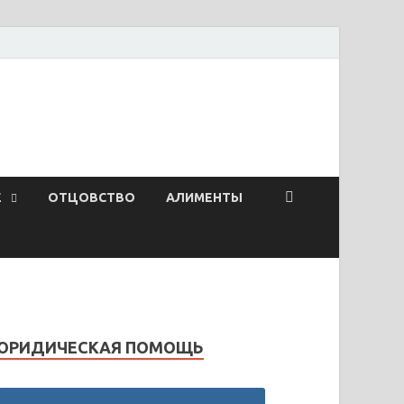
Ё
ОТЦОВСТВО
АЛИМЕНТЫ
ЮРИДИЧЕСКАЯ ПОМОЩЬ