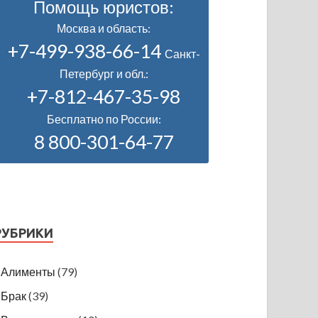
Помощь юристов:
Москва и область:
+7-499-938-66-14
Санкт-
Петербург и обл.:
+7-812-467-35-98
Бесплатно по России:
8 800-301-64-77
РУБРИКИ
Алименты
(79)
Брак
(39)