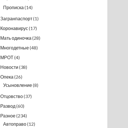
Прописка
(14)
Загранпаспорт
(1)
Коронавирус
(17)
Мать одиночка
(28)
Многодетные
(48)
МРОТ
(4)
Новости
(38)
Опека
(26)
Усыновление
(8)
Отцовство
(37)
Развод
(60)
Разное
(234)
Автоправо
(12)