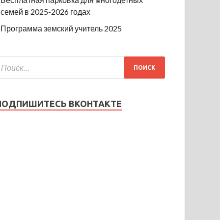
семей в 2025-2026 годах
Программа земский учитель 2025
ПОДПИШИТЕСЬ ВКОНТАКТЕ