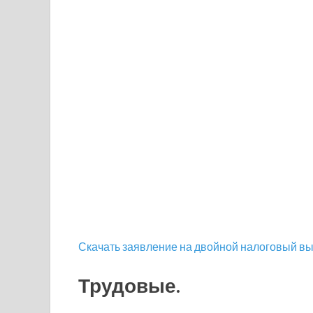
Скачать заявление на двойной налоговый выч
Трудовые.