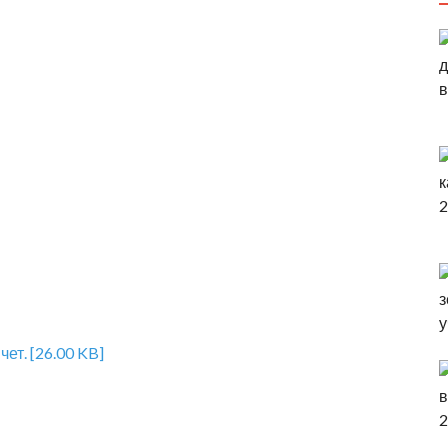
ет. [26.00 KB]