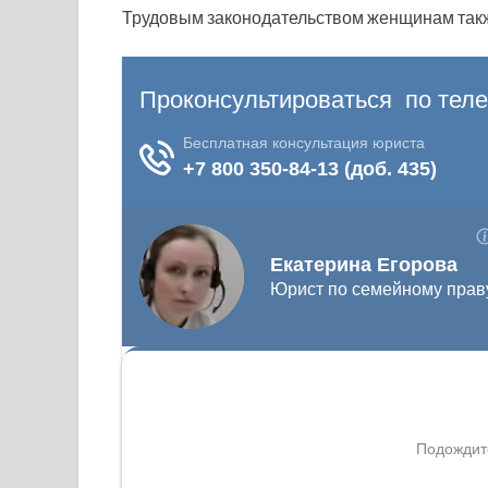
Трудовым законодательством женщинам такж