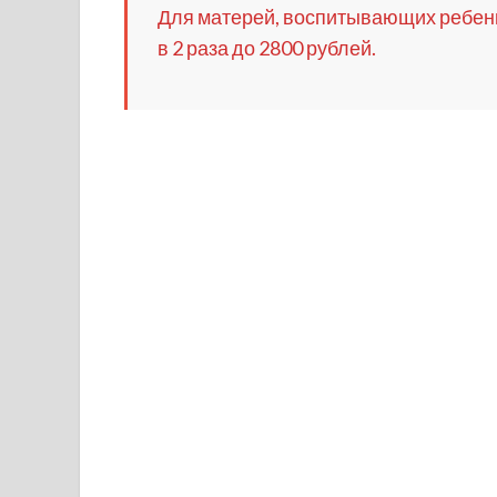
Для матерей, воспитывающих ребенк
в 2 раза до 2800 рублей.