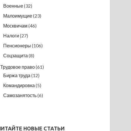
Военные
(32)
Малоимущие
(23)
Москвичам
(46)
Налоги
(27)
Пенсионеры
(106)
Соцзащита
(8)
Трудовое право
(61)
Биржа труда
(12)
Командировка
(5)
Самозанятость
(6)
ЧИТАЙТЕ НОВЫЕ СТАТЬИ