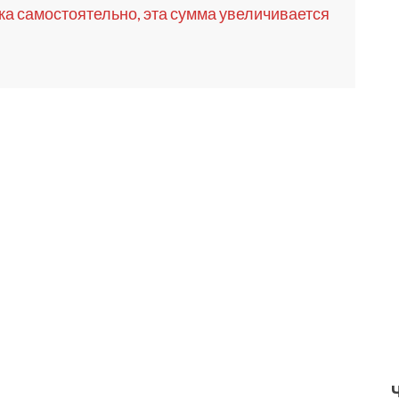
а самостоятельно, эта сумма увеличивается