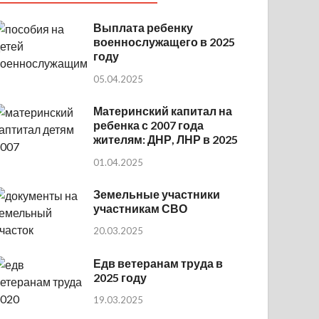
Выплата ребенку
военнослужащего в 2025
году
05.04.2025
Материнский капитал на
ребенка с 2007 года
жителям: ДНР, ЛНР в 2025
01.04.2025
Земельные участники
участникам СВО
20.03.2025
Едв ветеранам труда в
2025 году
19.03.2025