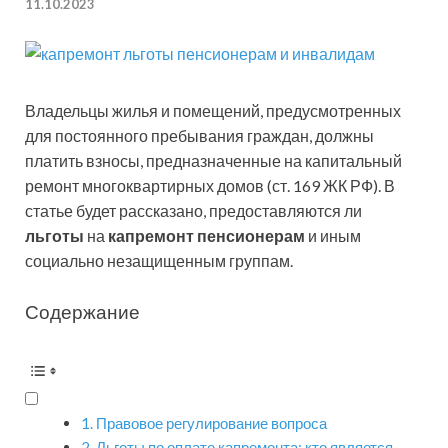
11.10.2023
Владельцы жилья и помещений, предусмотренных
для постоянного пребывания граждан, должны
платить взносы, предназначенные на капитальный
ремонт многоквартирных домов (ст. 169 ЖК РФ). В
статье будет рассказано, предоставляются ли
льготы
на
капремонт пенсионерам
и иным
социально незащищенным группам.
Содержание
Правовое регулирование вопроса
Льготы по оплате капремонта: кто является