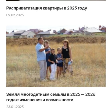
Расприватизация квартиры в 2025 году
09.02.2025
Земля многодетным семьям в 2025 — 2026
годах: изменения и возможности
23.01.2025