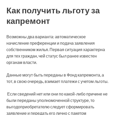
Как получить льготу за
капремонт
Возможны два варианта: автоматическое
начисление преференции и подача заявления
собственником жилья. Первая ситуация характерна
для тех граждан, чей статус был ранее известен
органам власти.
Данные могут быть переданы в Фонд капремонта, а
тот, в свою очередь, взимает платежи с учетом льготы.
Если сведений нет или они по какой-либо причине не
были переданы уполномоченной структуре, то
выгодоприобретателю следует сформировать
заявление и передать его лично с пакетом