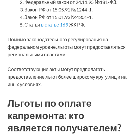
Федеральный закон от 24.11.95 №181-ФЗ.
Закон РФ от 15.05.91 №1244-1.
Закон РФ от 15.01.93 №4301-1.
Статья
в статье 169
ЖК РФ.
Помимо законодательного регулирования на
федеральном уровне, льготы могут предоставляться
региональными властями.
Соответствующие акты могут предполагать
предоставление льгот более широкому кругу лиц и на
иных условиях.
Льготы по оплате
капремонта: кто
является получателем?