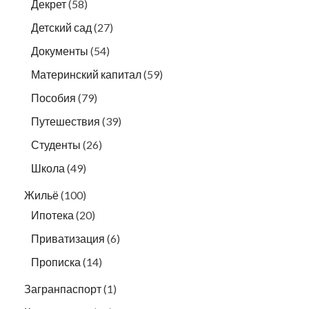
Декрет
(58)
Детский сад
(27)
Документы
(54)
Материнский капитал
(59)
Пособия
(79)
Путешествия
(39)
Студенты
(26)
Школа
(49)
Жильё
(100)
Ипотека
(20)
Приватизация
(6)
Прописка
(14)
Загранпаспорт
(1)