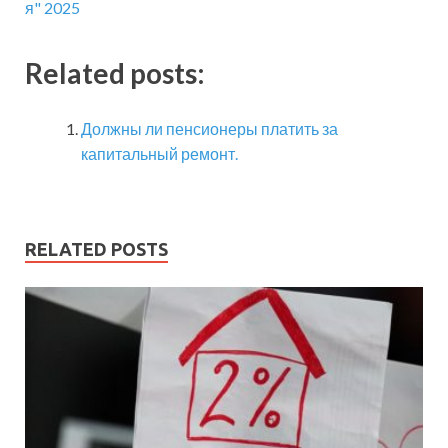
я" 2025
Related posts:
Должны ли пенсионеры платить за
капитальный ремонт.
RELATED POSTS