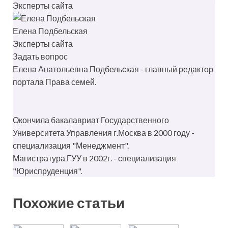
Эксперты сайта
Елена Подбельская
Эксперты сайта
Задать вопрос
Елена Анатольевна Подбельская - главный редактор
портала Права семей.
Окончила бакалавриат Государственного
Университета Управления г.Москва в 2000 году -
специализация "Менеджмент".
Магистратура ГУУ в 2002г. - специализация
"Юриспруденция".
Похожие статьи