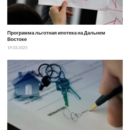
Программа льготная ипотека на Дальнем
Востоке
19.03.2025