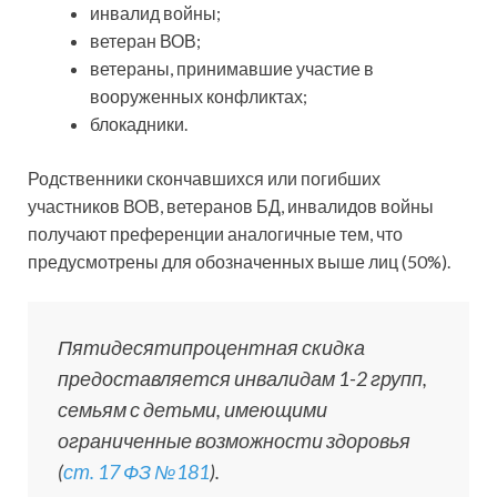
инвалид войны;
ветеран ВОВ;
ветераны, принимавшие участие в
вооруженных конфликтах;
блокадники.
Родственники скончавшихся или погибших
участников ВОВ, ветеранов БД, инвалидов войны
получают преференции аналогичные тем, что
предусмотрены для обозначенных выше лиц (50%).
Пятидесятипроцентная скидка
предоставляется инвалидам 1-2 групп,
семьям с детьми, имеющими
ограниченные возможности здоровья
(
ст. 17 ФЗ №181
).