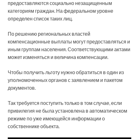
предоставляются социально незащищенным
категориям граждан. На федеральном уровне
определен список таких лиц.
По решению региональных властей
компенсационные выплаты могут предоставляться и
иным группам населения. Соответствующими актами
может изменяться и величина компенсации.
Чтобы получить льготу нужно обратиться в один из
уполномоченных органов с заявлением и пакетом
документов.
Так требуется поступить только в том случае, если
привилегия не была установлена в автоматическом
режиме по уже имеющейся информации о
собственнике объекта.