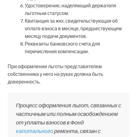
Удостоверение, наделяющий держателя
льготным статусом.
Квитанция за жкх, свидетельствующая об
оплате взноса в месяце, предшествующем
месяцу подачи документов.
Реквизиты банковского счета для
перечисления компенсации.
При оформлении льготы представителем
собственника у него на руках должна быть
доверенность.
Процесс оформления льгот, связанных с
частичным или полным освобождением
от уплаты взносов в Фонд
капитального
ремонта, связан с