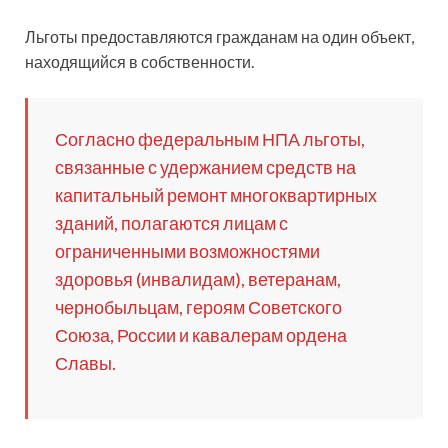
Льготы предоставляются гражданам на один объект,
находящийся в собственности.
Согласно федеральным НПА льготы,
связанные с удержанием средств на
капитальный ремонт многоквартирных
зданий, полагаются лицам с
ограниченными возможностями
здоровья (инвалидам), ветеранам,
чернобыльцам, героям Советского
Союза, России и кавалерам ордена
Славы.