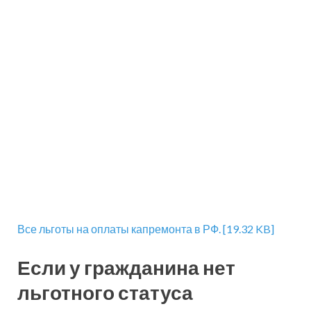
Все льготы на оплаты капремонта в РФ. [19.32 KB]
Если у гражданина нет
льготного статуса