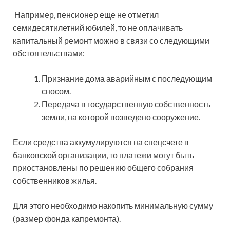
Например, пенсионер еще не отметил
семидесятилетний юбилей, то не оплачивать
капитальный ремонт можно в связи со следующими
обстоятельствами:
Признание дома аварийным с последующим
сносом.
Передача в государственную собственность
земли, на которой возведено сооружение.
Если средства аккумулируются на спецсчете в
банковской организации, то платежи могут быть
приостановлены по решению общего собрания
собственников жилья.
Для этого необходимо накопить минимальную сумму
(размер фонда капремонта).