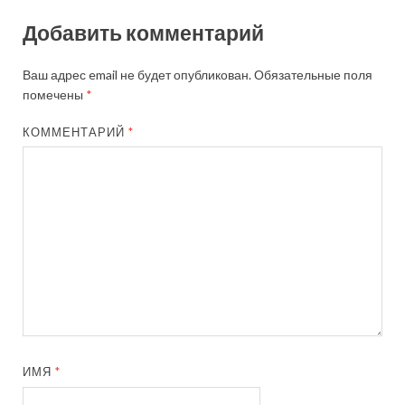
Добавить комментарий
Ваш адрес email не будет опубликован.
Обязательные поля
помечены
*
КОММЕНТАРИЙ
*
ИМЯ
*