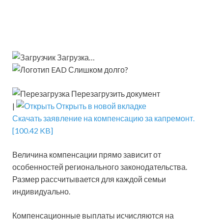
Загрузка…
Слишком долго?
Перезагрузить документ
|
Открыть в новой вкладке
Скачать заявление на компенсацию за капремонт.
[100.42 KB]
Величина компенсации прямо зависит от
особенностей регионального законодательства.
Размер рассчитывается для каждой семьи
индивидуально.
Компенсационные выплаты исчисляются на