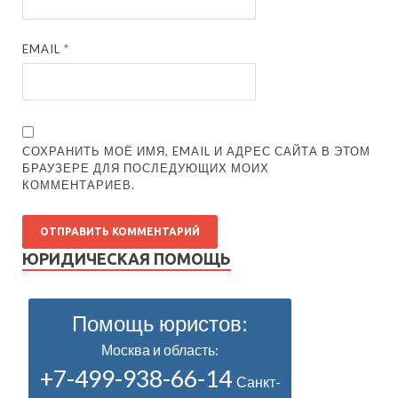
EMAIL
*
СОХРАНИТЬ МОЁ ИМЯ, EMAIL И АДРЕС САЙТА В ЭТОМ
БРАУЗЕРЕ ДЛЯ ПОСЛЕДУЮЩИХ МОИХ
КОММЕНТАРИЕВ.
ЮРИДИЧЕСКАЯ ПОМОЩЬ
Помощь юристов:
Москва и область:
+7-499-938-66-14
Санкт-