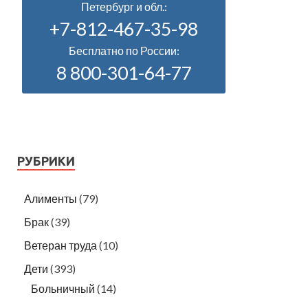
Петербург и обл.:
+7-812-467-35-98
Бесплатно по России:
8 800-301-64-77
РУБРИКИ
Алименты
(79)
Брак
(39)
Ветеран труда
(10)
Дети
(393)
Больничный
(14)