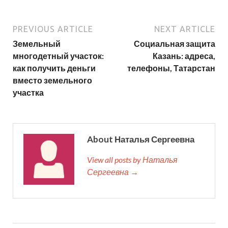
PREVIOUS ARTICLE
NEXT ARTICLE
Земельный
Социальная защита
многодетный участок:
Казань: адреса,
как получить деньги
телефоны, Татарстан
вместо земельного
участка
About Наталья Сергеевна
View all posts by Наталья
Сергеевна →