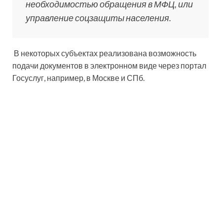
необходимостью обращения в МФЦ, или
управление соцзащиты населения.
В некоторых субъектах реализована возможность
подачи документов в электронном виде через портал
Госуслуг, например, в Москве и СПб.