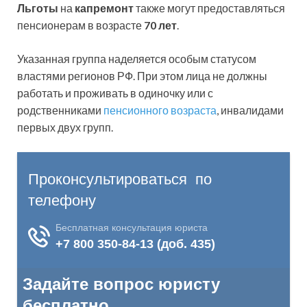
Льготы
на
капремонт
также могут предоставляться
пенсионерам в возрасте
70 лет
.
Указанная группа наделяется особым статусом
властями регионов РФ. При этом лица не должны
работать и проживать в одиночку или с
родственниками
пенсионного возраста
, инвалидами
первых двух групп.