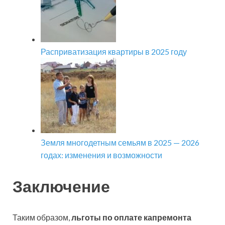
Расприватизация квартиры в 2025 году
Земля многодетным семьям в 2025 — 2026
годах: изменения и возможности
Заключение
Таким образом,
льготы по оплате капремонта