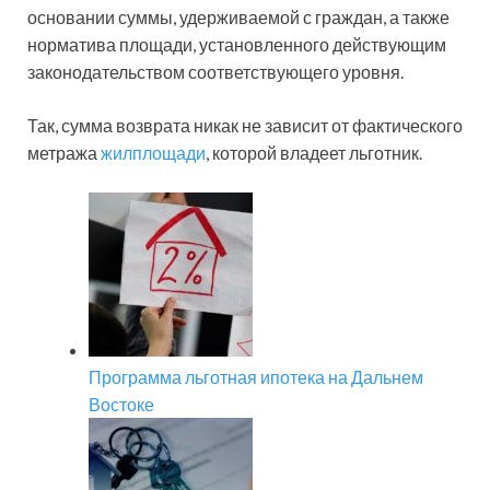
основании суммы, удерживаемой с граждан, а также
норматива площади, установленного действующим
законодательством соответствующего уровня.
Так, сумма возврата никак не зависит от фактического
метража
жилплощади
, которой владеет льготник.
Программа льготная ипотека на Дальнем
Востоке