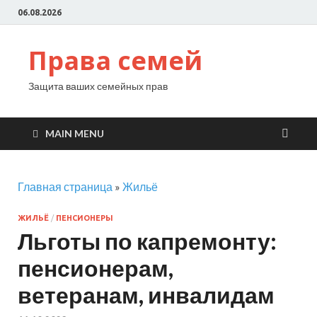
06.08.2026
Права семей
Защита ваших семейных прав
MAIN MENU
Главная страница
»
Жильё
ЖИЛЬЁ
/
ПЕНСИОНЕРЫ
Льготы по капремонту:
пенсионерам,
ветеранам, инвалидам