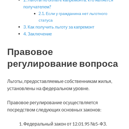
получателем?
Если у гражданина нет льготного
статуса
Как получить льготу за капремонт
Заключение
Правовое
регулирование вопроса
Льготы, предоставляемые собственникам жилья,
установлены на федеральном уровне.
Правовое регулирование осуществляется
посредством следующих основных законов:
Федеральный закон от 12.01.95 №5-ФЗ.